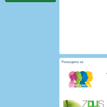
Povezujemo se: