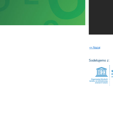
<< Nazaj
Sodelujemo z: