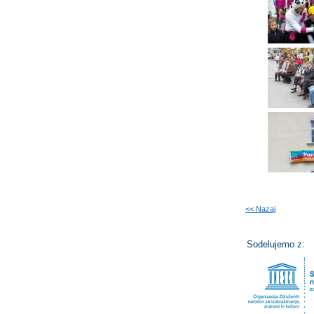
<< Nazaj
Sodelujemo z: