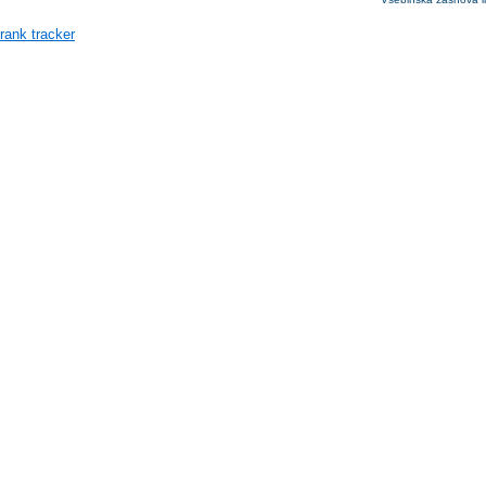
rank tracker