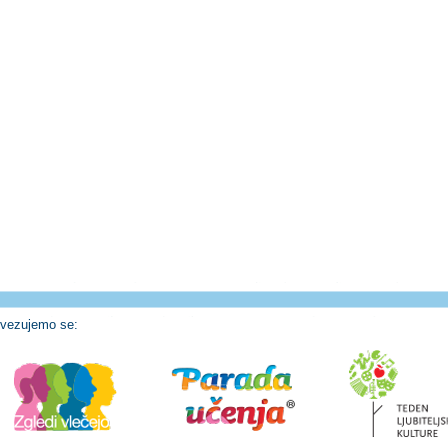
vezujemo se: