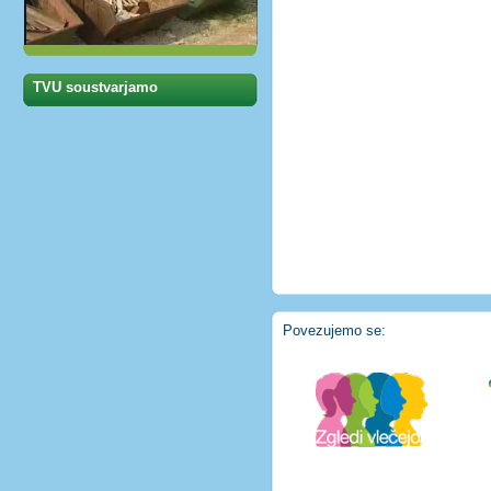
TVU soustvarjamo
Povezujemo se: