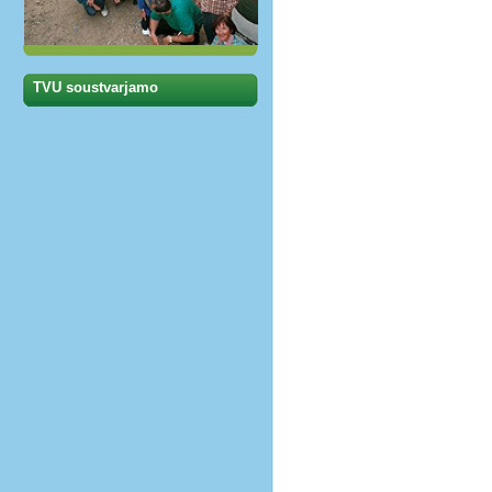
TVU soustvarjamo