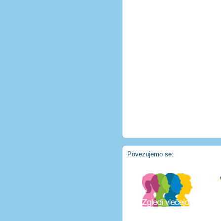
Povezujemo se: