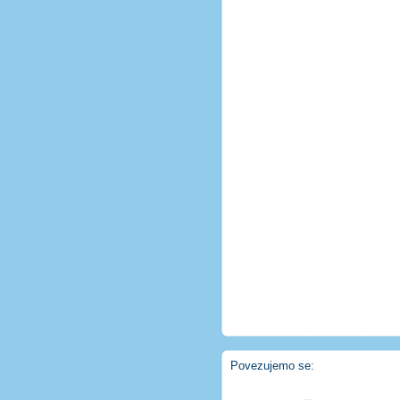
Povezujemo se: