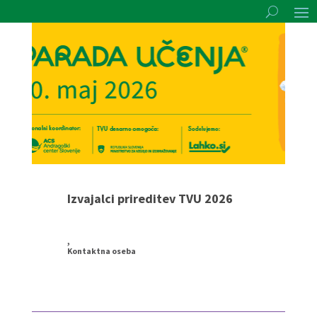
Izvajalci prireditev TVU 2026
,
Kontaktna oseba