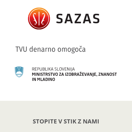
STOPITE V STIK Z NAMI