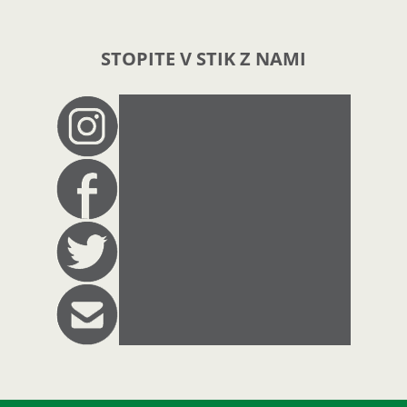
STOPITE V STIK Z NAMI