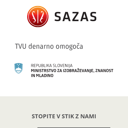
STOPITE V STIK Z NAMI