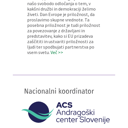
našo svobodo odločanja o tem, v
kakšni družbi in demokraciji želimo
živeti. Dan Evrope je priložnost, da
proslavimo skupne vrednote. Ta
posebna priložnost je tudi priložnost
za povezovanje z državljani in
predstavitev, kako si EU prizadeva
zaščititi in ustvariti priložnosti za
ljudi ter spodbujati partnerstva po
vsem svetu.
Več >>