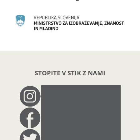
STOPITE V STIK Z NAMI