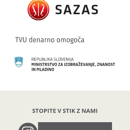
STOPITE V STIK Z NAMI