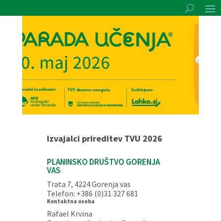
Izvajalci prireditev TVU 2026
PLANINSKO DRUŠTVO GORENJA
VAS
Trata 7, 4224 Gorenja vas
Telefon: +386 (0)31 327 681
Kontaktna oseba
Rafael Krvina