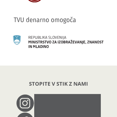
STOPITE V STIK Z NAMI