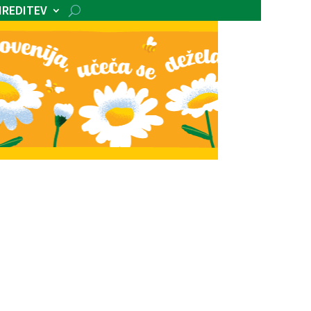
IREDITEV