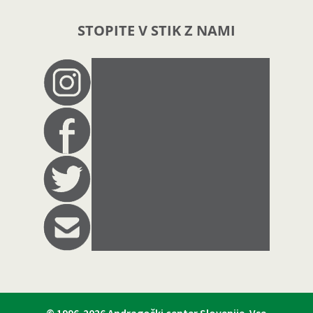
STOPITE V STIK Z NAMI