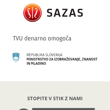
STOPITE V STIK Z NAMI