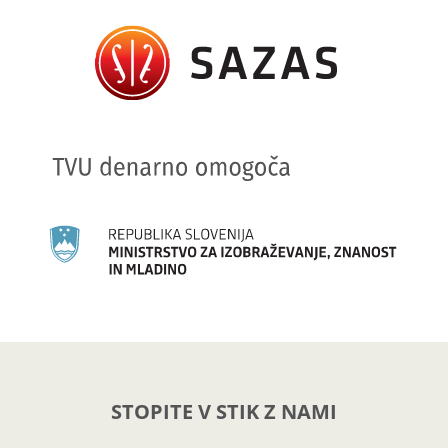
STOPITE V STIK Z NAMI