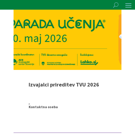
Izvajalci prireditev TVU 2026
,
Kontaktna oseba