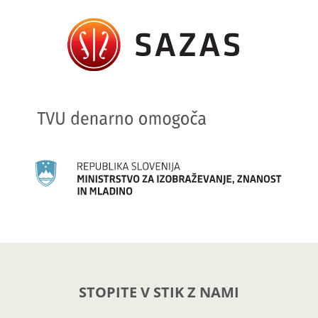
STOPITE V STIK Z NAMI