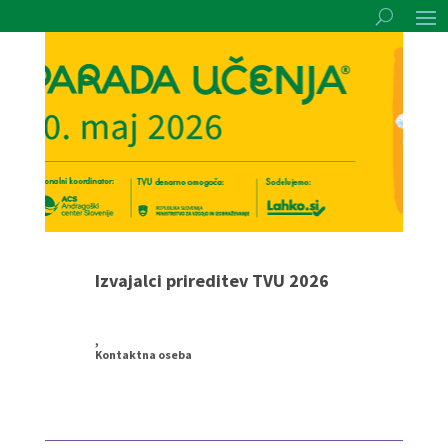
Izvajalci prireditev TVU 2026
,
Kontaktna oseba