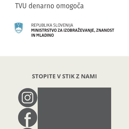
STOPITE V STIK Z NAMI