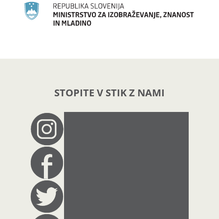
STOPITE V STIK Z NAMI