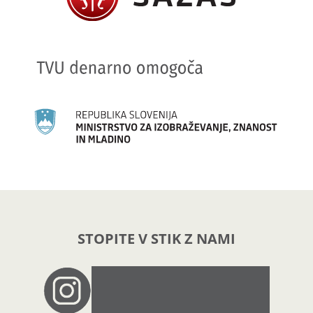
STOPITE V STIK Z NAMI