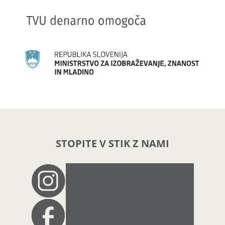
STOPITE V STIK Z NAMI