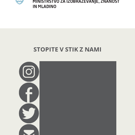
STOPITE V STIK Z NAMI