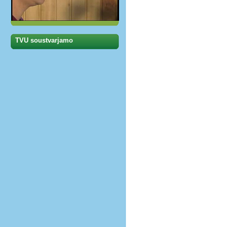
TVU soustvarjamo