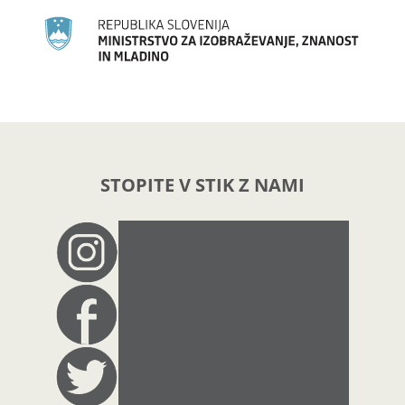
STOPITE V STIK Z NAMI