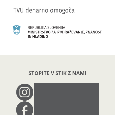
STOPITE V STIK Z NAMI