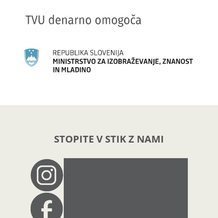
STOPITE V STIK Z NAMI