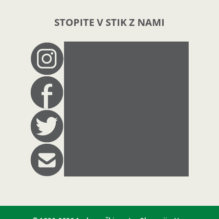
STOPITE V STIK Z NAMI