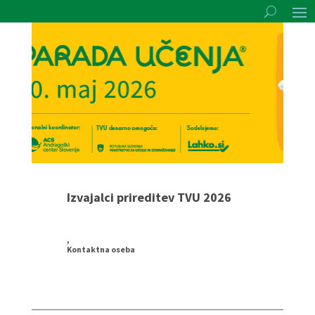
Izvajalci prireditev TVU 2026
,
Kontaktna oseba