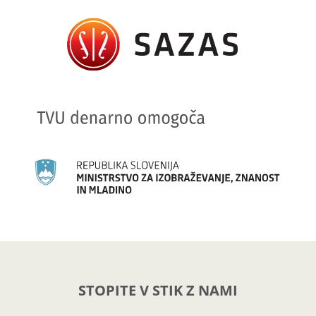
STOPITE V STIK Z NAMI