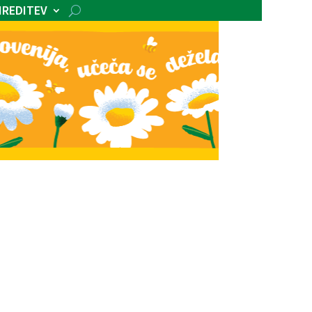
IREDITEV