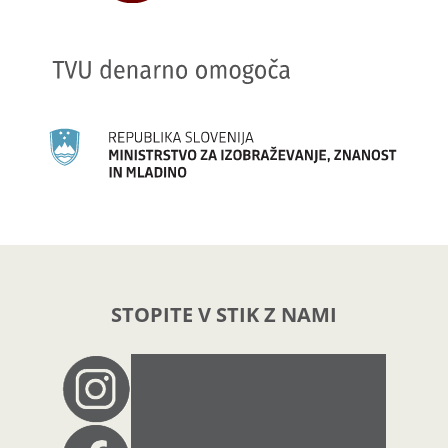
STOPITE V STIK Z NAMI