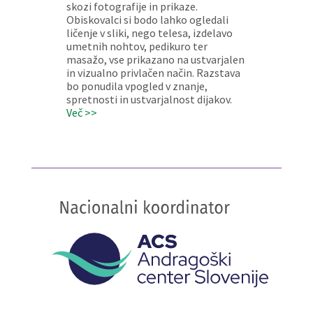
skozi fotografije in prikaze.
Obiskovalci si bodo lahko ogledali
ličenje v sliki, nego telesa, izdelavo
umetnih nohtov, pedikuro ter
masažo, vse prikazano na ustvarjalen
in vizualno privlačen način. Razstava
bo ponudila vpogled v znanje,
spretnosti in ustvarjalnost dijakov.
Več >>