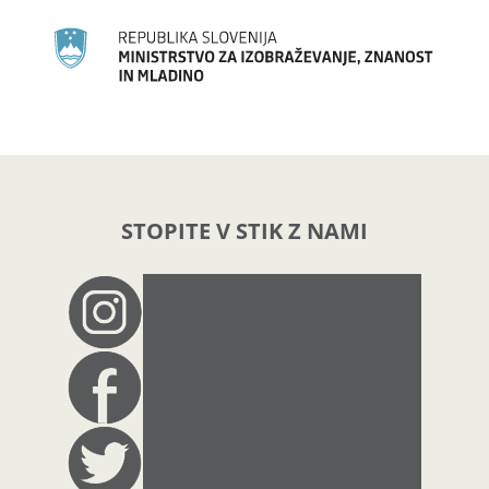
STOPITE V STIK Z NAMI