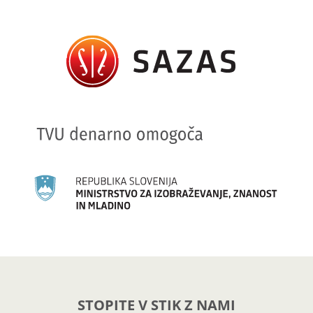
STOPITE V STIK Z NAMI