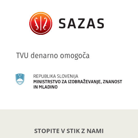
STOPITE V STIK Z NAMI