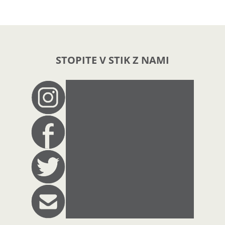
STOPITE V STIK Z NAMI