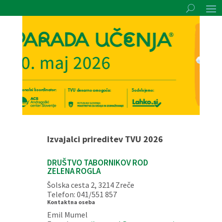
Izvajalci prireditev TVU 2026
DRUŠTVO TABORNIKOV ROD
ZELENA ROGLA
Šolska cesta 2, 3214 Zreče
Telefon: 041/551 857
Kontaktna oseba
Emil Mumel