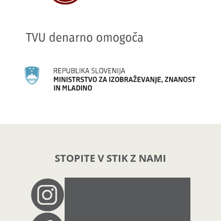
STOPITE V STIK Z NAMI