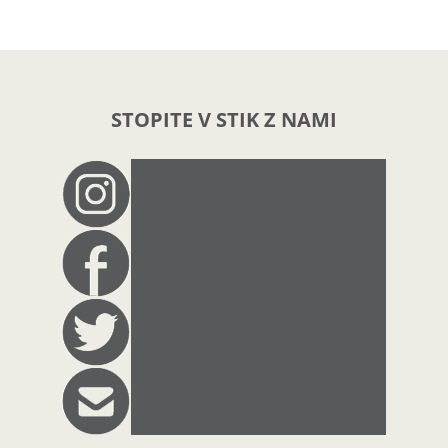
STOPITE V STIK Z NAMI