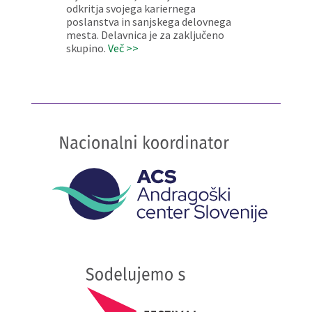
odkritja svojega kariernega
poslanstva in sanjskega delovnega
mesta. Delavnica je za zaključeno
skupino.
Več >>