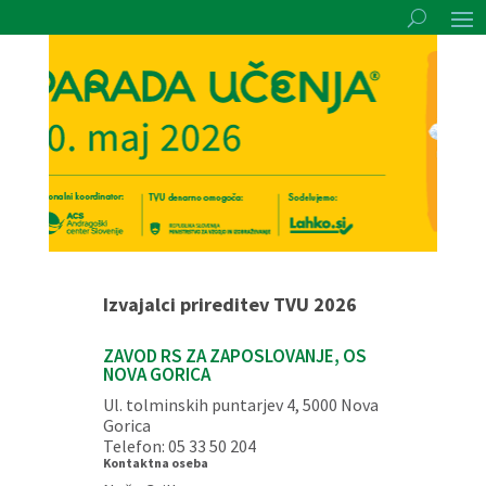
Izvajalci prireditev TVU 2026
ZAVOD RS ZA ZAPOSLOVANJE, OS
NOVA GORICA
Ul. tolminskih puntarjev 4, 5000 Nova
Gorica
Telefon: 05 33 50 204
Kontaktna oseba