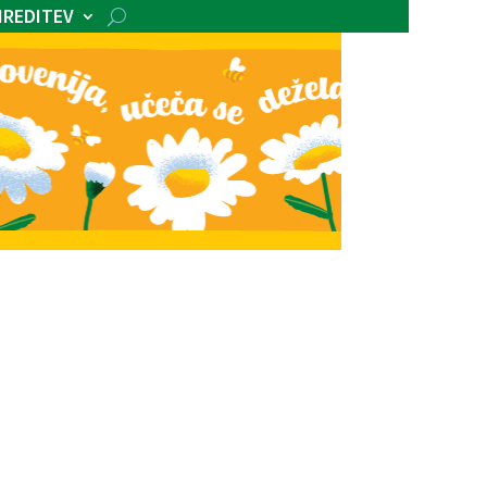
IREDITEV