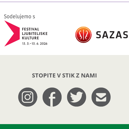
STOPITE V STIK Z NAMI