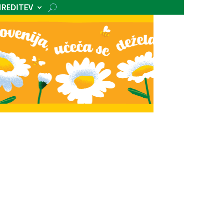
IREDITEV