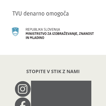
STOPITE V STIK Z NAMI