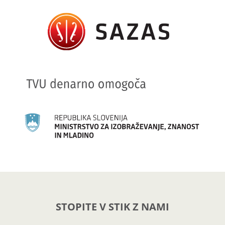
STOPITE V STIK Z NAMI