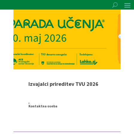
Izvajalci prireditev TVU 2026
,
Kontaktna oseba