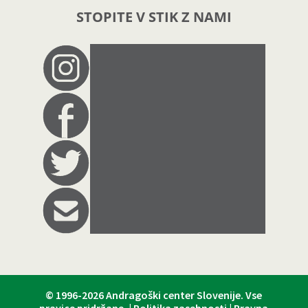
STOPITE V STIK Z NAMI
© 1996-2026
Andragoški center Slovenije
. Vse