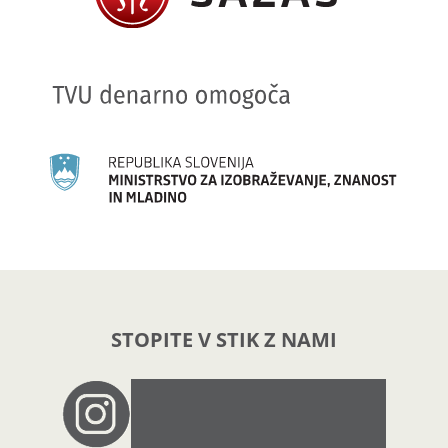
STOPITE V STIK Z NAMI