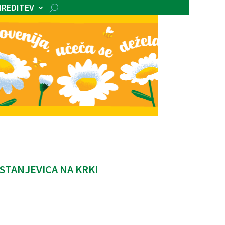
IREDITEV
STANJEVICA NA KRKI