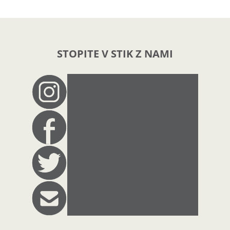
STOPITE V STIK Z NAMI