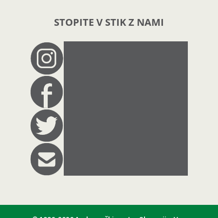
STOPITE V STIK Z NAMI