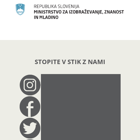
STOPITE V STIK Z NAMI