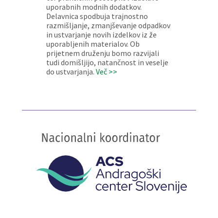
uporabnih modnih dodatkov.
Delavnica spodbuja trajnostno
razmišljanje, zmanjševanje odpadkov
in ustvarjanje novih izdelkov iz že
uporabljenih materialov. Ob
prijetnem druženju bomo razvijali
tudi domišljijo, natančnost in veselje
do ustvarjanja.
Več >>